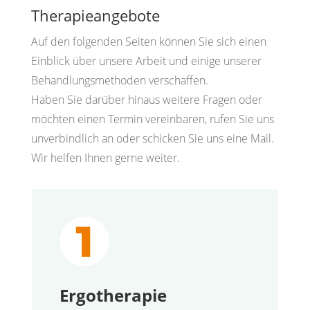
Therapieangebote
Auf den folgenden Seiten können Sie sich einen
Einblick über unsere Arbeit und einige unserer
Behandlungsmethoden verschaffen.
Haben Sie darüber hinaus weitere Fragen oder
möchten einen Termin vereinbaren, rufen Sie uns
unverbindlich an oder schicken Sie uns eine Mail.
Wir helfen Ihnen gerne weiter.
Ergotherapie