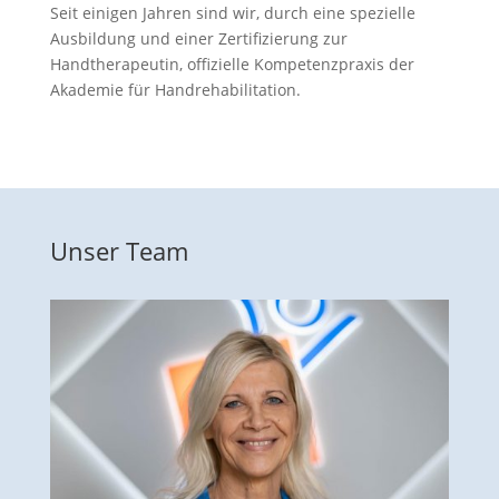
Seit einigen Jahren sind wir, durch eine spezielle
Ausbildung und einer Zertifizierung zur
Handtherapeutin, offizielle Kompetenzpraxis der
Akademie für Handrehabilitation.
Unser Team