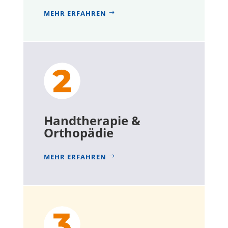
MEHR ERFAHREN
Handtherapie &
Orthopädie
MEHR ERFAHREN