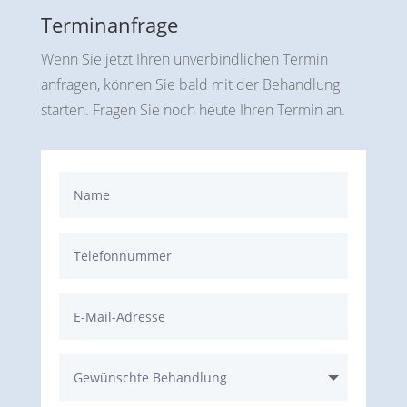
Terminanfrage
Wenn Sie jetzt Ihren unverbindlichen Termin
anfragen, können Sie bald mit der Behandlung
starten. Fragen Sie noch heute Ihren Termin an.