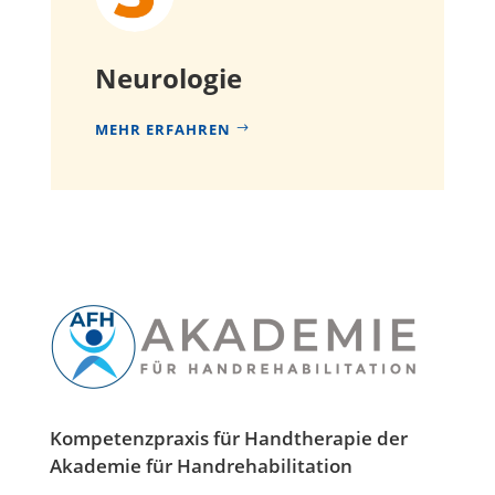
Neurologie
MEHR ERFAHREN
Kompetenzpraxis für Handtherapie der
Akademie für Handrehabilitation