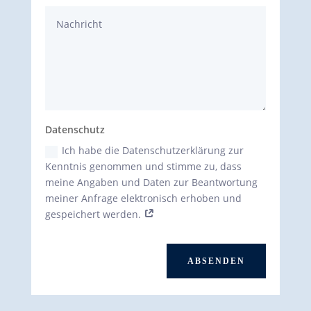
Datenschutz
Ich habe die Datenschutzerklärung zur
Kenntnis genommen und stimme zu, dass
meine Angaben und Daten zur Beantwortung
meiner Anfrage elektronisch erhoben und
gespeichert werden.
ABSENDEN