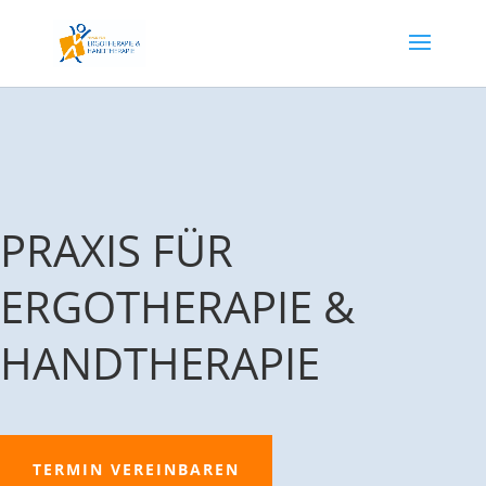
PRAXIS FÜR
ERGOTHERAPIE &
HANDTHERAPIE
TERMIN VEREINBAREN