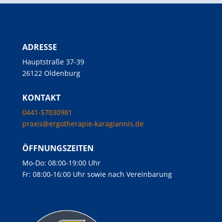
ADRESSE
Hauptstraße 37-39
26122 Oldenburg
KONTAKT
0441-57030981
praxis@ergotherapie-karagiannis.de
ÖFFNUNGSZEITEN
Mo-Do: 08:00-19:00 Uhr
Fr: 08:00-16:00 Uhr sowie nach Vereinbarung