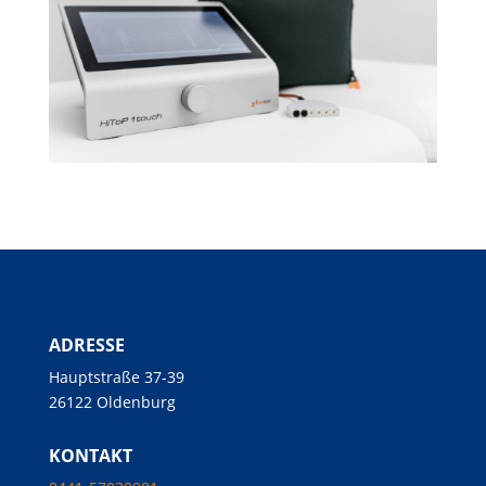
ADRESSE
Hauptstraße 37-39
26122 Oldenburg
KONTAKT