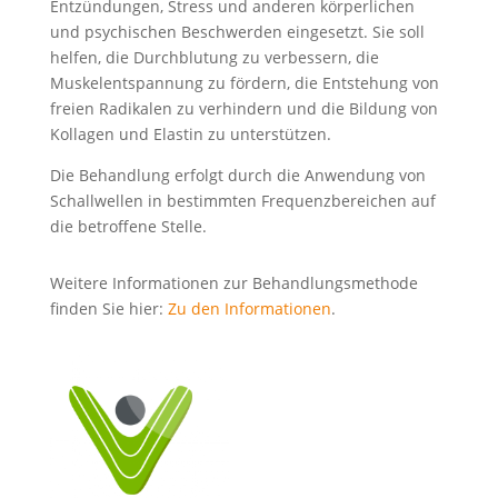
Entzündungen, Stress und anderen körperlichen
und psychischen Beschwerden eingesetzt. Sie soll
helfen, die Durchblutung zu verbessern, die
Muskelentspannung zu fördern, die Entstehung von
freien Radikalen zu verhindern und die Bildung von
Kollagen und Elastin zu unterstützen.
Die Behandlung erfolgt durch die Anwendung von
Schallwellen in bestimmten Frequenzbereichen auf
die betroffene Stelle.
Weitere Informationen zur Behandlungsmethode
finden Sie hier:
Zu den Informationen
.