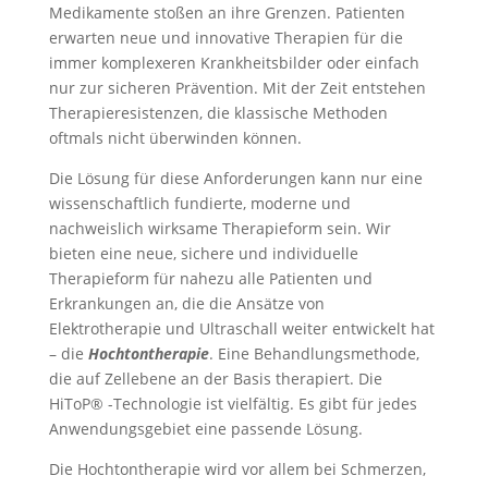
Medikamente stoßen an ihre Grenzen. Patienten
erwarten neue und innovative Therapien für die
immer komplexeren Krankheitsbilder oder einfach
nur zur sicheren Prävention. Mit der Zeit entstehen
Therapieresistenzen, die klassische Methoden
oftmals nicht überwinden können.
Die Lösung für diese Anforderungen kann nur eine
wissenschaftlich fundierte, moderne und
nachweislich wirksame Therapieform sein. Wir
bieten eine neue, sichere und individuelle
Therapieform für nahezu alle Patienten und
Erkrankungen an, die die Ansätze von
Elektrotherapie und Ultraschall weiter entwickelt hat
– die
Hochtontherapie
. Eine Behandlungsmethode,
die auf Zellebene an der Basis therapiert. Die
HiToP® -Technologie ist vielfältig. Es gibt für jedes
Anwendungsgebiet eine passende Lösung.
Die Hochtontherapie wird vor allem bei Schmerzen,