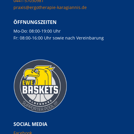
0441-57030981
praxis@ergotherapie-karagiannis.de
ÖFFNUNGSZEITEN
Mo-Do: 08:00-19:00 Uhr
Fr: 08:00-16:00 Uhr sowie nach Vereinbarung
SOCIAL MEDIA
Facebook