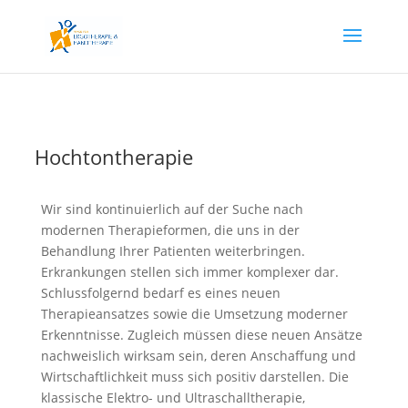
Hochtontherapie
Wir sind kontinuierlich auf der Suche nach
modernen Therapieformen, die uns in der
Behandlung Ihrer Patienten weiterbringen.
Erkrankungen stellen sich immer komplexer dar.
Schlussfolgernd bedarf es eines neuen
Therapieansatzes sowie die Umsetzung moderner
Erkenntnisse. Zugleich müssen diese neuen Ansätze
nachweislich wirksam sein, deren Anschaffung und
Wirtschaftlichkeit muss sich positiv darstellen. Die
klassische Elektro- und Ultraschalltherapie,